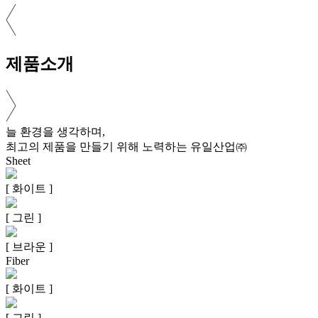
제품소개
늘 환경을 생각하며,
최고의 제품을 만들기 위해 노력하는
유일산업㈜
Sheet
[ 화이트 ]
[ 그린 ]
[ 브라운 ]
Fiber
[ 화이트 ]
[ 그린 ]