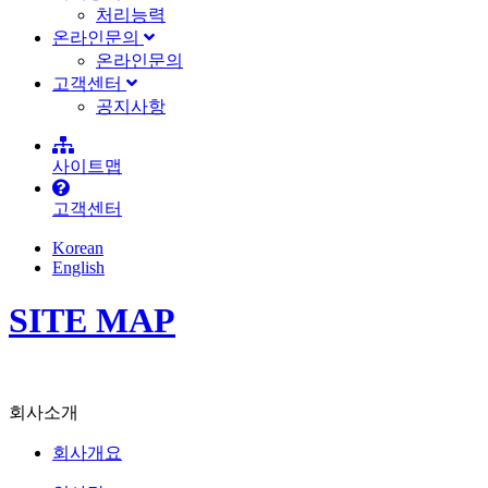
처리능력
온라인문의
온라인문의
고객센터
공지사항
사이트맵
고객센터
Korean
English
SITE MAP
회사소개
회사개요